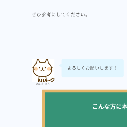
ぜひ参考にしてください。
よろしくお願いします！
めいちゃん
こんな方に