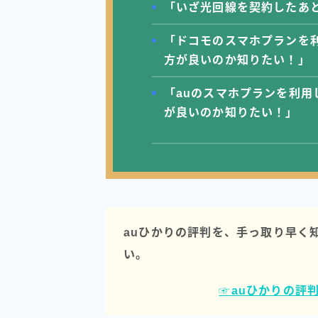
「いざ光回線を契約したあ
「ドコモのスマホプランを
方が良いのか知りたい！」
「auのスマホプランを利用
が良いのか知りたい！」
auひかりの評判を、手っ取り早く
い。
☞auひかりの評