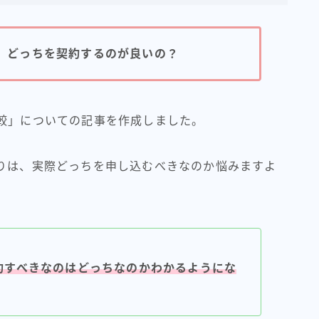
は、どっちを契約するのが良いの？
比較」についての記事を作成しました。
かりは、実際どっちを申し込むべきなのか悩みますよ
約すべきなのはどっちなのかわかるようにな