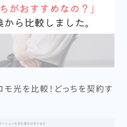
ドコモ光を比較！どっちを契約す
モーションを含む場合があります