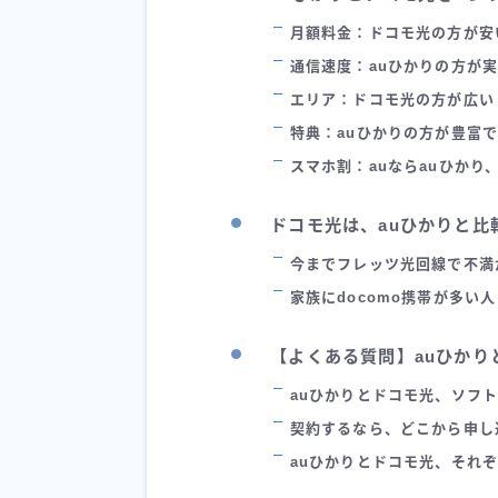
月額料金：ドコモ光の方が安
通信速度：auひかりの方が
エリア：ドコモ光の方が広い
特典：auひかりの方が豊富
スマホ割：auならauひかり、
ドコモ光は、auひかりと比
今までフレッツ光回線で不満
家族にdocomo携帯が多い人
【よくある質問】auひかり
auひかりとドコモ光、ソフ
契約するなら、どこから申し
auひかりとドコモ光、それ