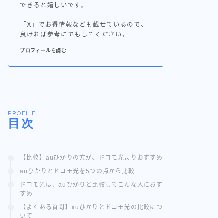
できると嬉しいです。
「X」でお得情報なども載せているので、
良ければ参考にでもしてください。
プロフィールを読む
PROFILE
目次
【比較】auひかりの方が、ドコモ光よりおすすめ
auひかりとドコモ光を5つの点から比較
ドコモ光は、auひかりと比較してこんな人におす
すめ
【よくある質問】auひかりとドコモ光の比較につ
いて