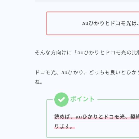
auひかりとドコモ光
そんな方向けに「auひかりとドコモ光の
ドコモ光、auひかり、どっちも良いとひ
ね。
読めば、auひかりとドコモ光、契
ります。