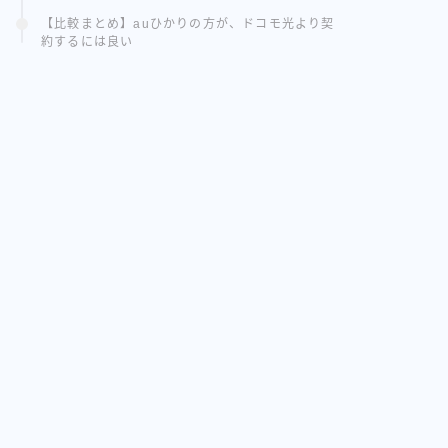
【比較まとめ】auひかりの方が、ドコモ光より契
約するには良い