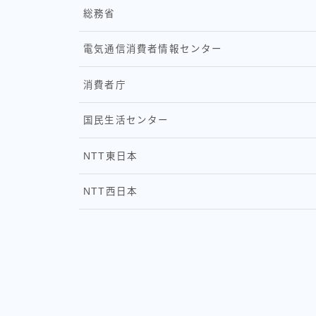
総務省
電気通信消費者情報センター
消費者庁
国民生活センター
NTT東日本
NTT西日本