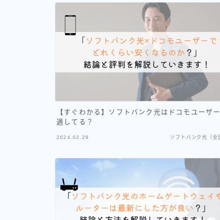
【すぐわかる】ソフトバンク光はドコモユーザ
適してる？
2024.02.29
ソフトバンク光（全