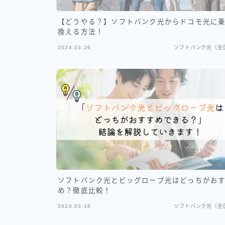
【どうやる？】ソフトバンク光からドコモ光に
換える方法！
2024.03.26
ソフトバンク光（全
ソフトバンク光とビッグローブ光はどっちがお
め？徹底比較！
2024.03.16
ソフトバンク光（全