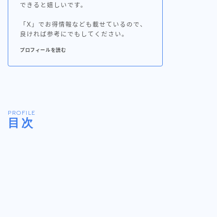
できると嬉しいです。
「X」でお得情報なども載せているので、
良ければ参考にでもしてください。
プロフィールを読む
PROFILE
目次