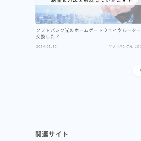
ソフトバンク光のホームゲートウェイやルータ
交換した？
2024.01.30
ソフトバンク光（全
関連サイト