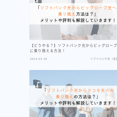
【どうやる？】ソフトバンク光からビッグロー
に乗り換える方法！
2024.03.30
ソフトバンク光（全