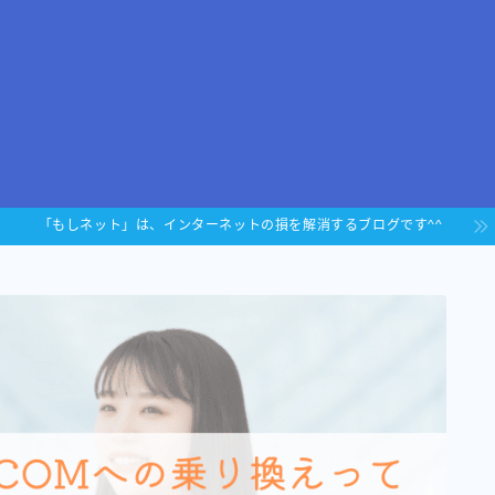
「もしネット」は、インターネットの損を解消するブログです^^