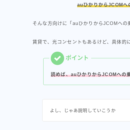
auひかりからJCOM
そんな方向けに「auひかりからJCOMへ
賃貸で、光コンセントもあるけど、具体的
読めば、auひかりからJCOMへ
よし、じゃあ説明していこうか