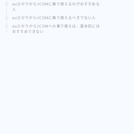
auひかりからJCOMに乗り換えるのがおすすめな
人
auひかりからJCOMに乗り換えるべきでない人
auひかりからJCOMへの乗り換えは、基本的には
おすすめできない