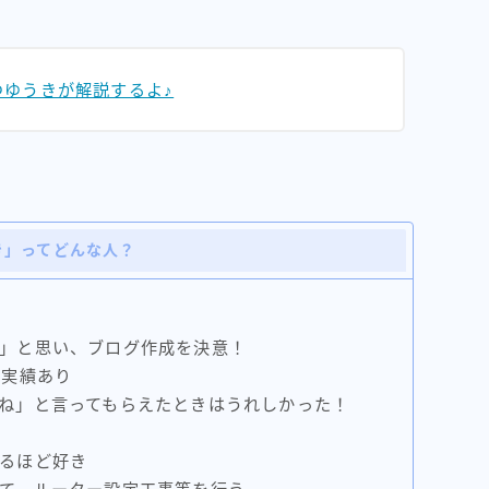
つゆうきが解説するよ♪
き」ってどんな人？
」と思い、ブログ作成を決意！
0実績あり
ね」と言ってもらえたときはうれしかった！
るほど好き