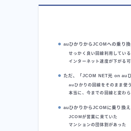
auひかりからJCOMへの乗り
せっかく良い回線利用している
インターネット速度が下がる可
ただ、「JCOM NET光 on 
auひかりの回線をそのまま使
本当に、今までの回線と変わら
auひかりからJCOMに乗り換
JCOMが営業に来ていた
マンションの団体割があった