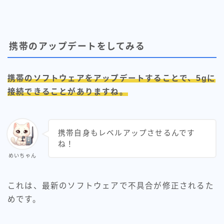
携帯のアップデートをしてみる
携帯のソフトウェアをアップデートすることで、5gに
接続できることがありますね。
携帯自身もレベルアップさせるんです
ね！
めいちゃん
これは、最新のソフトウェアで不具合が修正されるた
めです。