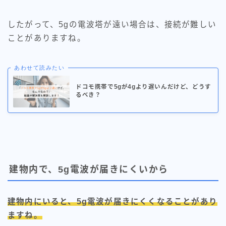
したがって、5gの電波塔が遠い場合は、接続が難しい
ことがありますね。
あわせて読みたい
ドコモ携帯で5gが4gより遅いんだけど、どうす
るべき？
建物内で、5g電波が届きにくいから
建物内にいると、5g電波が届きにくくなることがあり
ますね。