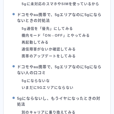
5gに未対応のスマホやSIMを使っているから
ドコモやau携帯で、5gエリアなのに5gになら
ないときの対処法
5g通信を「優先」にしてみる
機内モード「ON⇔OFF」とやってみる
再起動してみる
通信障害がないか確認してみる
携帯のアップデートをしてみる
ドコモやau携帯で、5gエリアなのに5gになら
ない人の口コミ
5gにならないな
いまだに5Gエリアにならない
5gにならないし、もうイヤになったときの対
処法
別のキャリアに乗り換えてみる