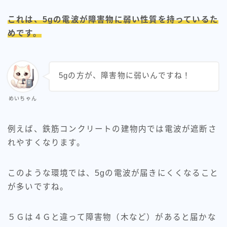
これは、5gの電波が障害物に弱い性質を持っているた
めです。
5gの方が、障害物に弱いんですね！
めいちゃん
例えば、鉄筋コンクリートの建物内では電波が遮断さ
れやすくなります。
このような環境では、5gの電波が届きにくくなること
が多いですね。
５Ｇは４Ｇと違って障害物（木など）があると届かな