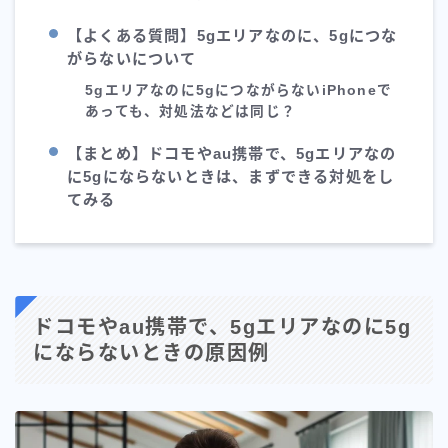
【よくある質問】5gエリアなのに、5gにつな
がらないについて
5gエリアなのに5gにつながらないiPhoneで
あっても、対処法などは同じ？
【まとめ】ドコモやau携帯で、5gエリアなの
に5gにならないときは、まずできる対処をし
てみる
ドコモやau携帯で、5gエリアなのに5g
にならないときの原因例