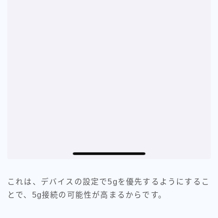
これは、デバイスの設定で5gを優先するようにするこ
とで、5g接続の可能性が高まるからです。