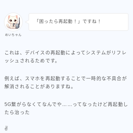
「困ったら再起動！」ですね！
めいちゃん
これは、デバイスの再起動によってシステムがリフレ
ッシュされるためです。
例えば、スマホを再起動することで一時的な不具合が
解消されることがありますね。
5G繋がらなくてなんでや……ってなったけど再起動し
たら治った
✌️