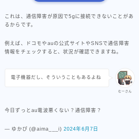
これは、通信障害が原因で5gに接続できないことがあ
るからです。
例えば、ドコモやauの公式サイトやSNSで通信障害
情報をチェックすると、状況が確認できますね。
電子機器だし、そういうこともあるよね
むーさん
今日ずっとau電波悪くない？通信障害？
— ゆかぴ (@aima___i)
2024年6月7日