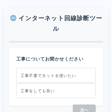
インターネット回線診断ツー
ル
工事についてお聞かせください
工事不要でネットを使いたい
工事をしても良い
次へ