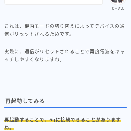
むーさん
これは、機内モードの切り替えによってデバイスの通
信がリセットされるためです。
実際に、通信がリセットされることで再度電波をキャ
ッチしやすくなりますね。
再起動してみる
再起動することで、5gに接続できることがあります
ね。