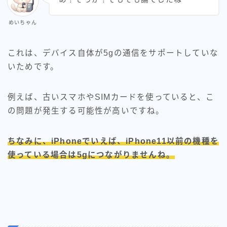
めいちゃん
これは、デバイス自体が5gの通信をサポートしていな
いためです。
例えば、古いスマホやSIMカードを使っていると、こ
の問題が発生する可能性が高いですね。
ちなみに、iPhoneでいえば、iPhone11以前の機種を
使っている場合は5gにつながりませんね。