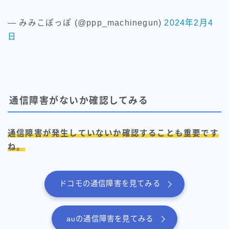
— みみこぽっぽ (@ppp_machinegun)
2024年2月4
日
通信障害がないか確認してみる
通信障害が発生していないか確認することも重要です
ね。
ドコモの通信障害を見てみる
auの通信障害を見てみる