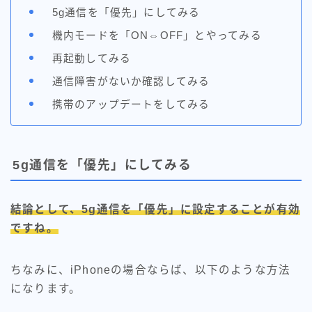
5g通信を「優先」にしてみる
機内モードを「ON⇔OFF」とやってみる
再起動してみる
通信障害がないか確認してみる
携帯のアップデートをしてみる
5g通信を「優先」にしてみる
結論として、5g通信を「優先」に設定することが有効
ですね。
ちなみに、iPhoneの場合ならば、以下のような方法
になります。