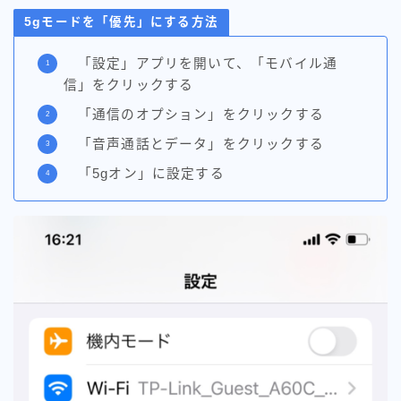
5gモードを「優先」にする方法
「設定」アプリを開いて、「モバイル通
信」をクリックする
「通信のオプション」をクリックする
「音声通話とデータ」をクリックする
「5gオン」に設定する