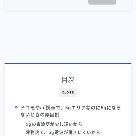
目次
CLOSE
ドコモやau携帯で、5gエリアなのに5gになら
ないときの原因例
5gの電波塔が少し遠いから
建物内で、5g電波が届きにくいから