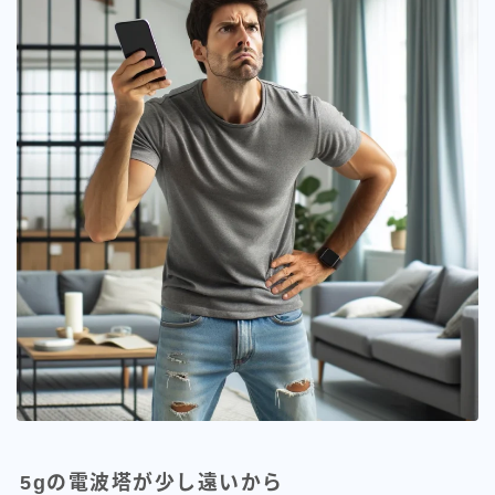
5gの電波塔が少し遠いから