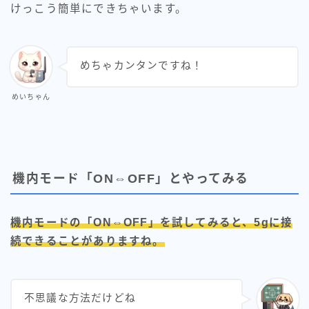
けっこう簡単にできちゃいます。
めちゃカンタンですね！
めいちゃん
機内モード「ON⇔OFF」とやってみる
機内モードの「ON⇔OFF」を試してみると、5gに接
続できることがありますね。
不思議な方法だけどね