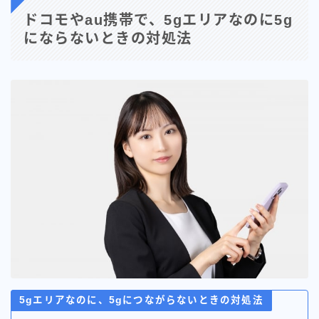
ドコモやau携帯で、5gエリアなのに5g
にならないときの対処法
5gエリアなのに、5gにつながらないときの対処法