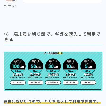
めいちゃん
② 端末買い切り型で、ギガを購入して利用で
きる
端末は買い切り型で、ギガを購入して利用できます。