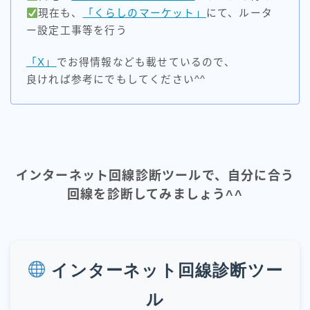
現在も、
「くらしのマーケット」
にて、ルータ
ー設定工事等を行う
「X」
でお得情報なども載せているので、
良ければ参考にでもしてください^^
インターネット回線診断ツールで、自分に合う
回線を診断してみましょう^^
インターネット回線診断ツー
ル