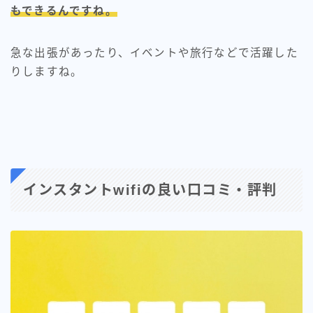
もできるんですね。
急な出張があったり、イベントや旅行などで活躍した
りしますね。
インスタントwifiの良い口コミ・評判