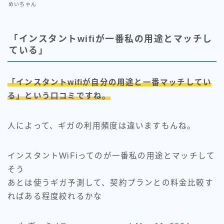
めいちゃん
「インスタントwifiが一番私の用途とマッチし
ている」
「インスタントwifiが自分の用途と一番マッチしてい
る」という口コミですね。
人によって、ギガの利用頻度は違いますもんね。
インスタントWiFiってのが一番私の用途とマッチして
そう
あとは使うギガ予測して、契約プランとの料金比較す
ればある程度絞れるかな