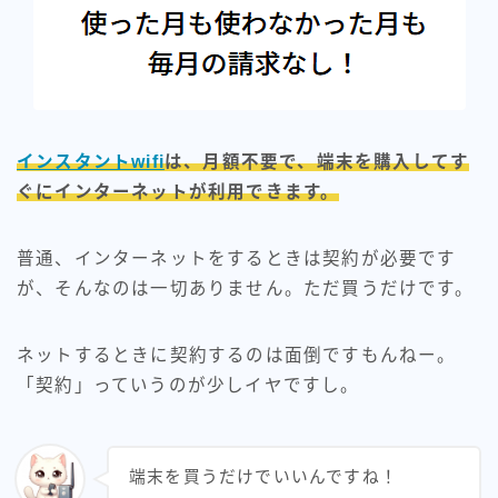
インスタントwifi
は、月額不要で、端末を購入してす
ぐにインターネットが利用できます。
普通、インターネットをするときは契約が必要です
が、そんなのは一切ありません。ただ買うだけです。
ネットするときに契約するのは面倒ですもんねー。
「契約」っていうのが少しイヤですし。
端末を買うだけでいいんですね！