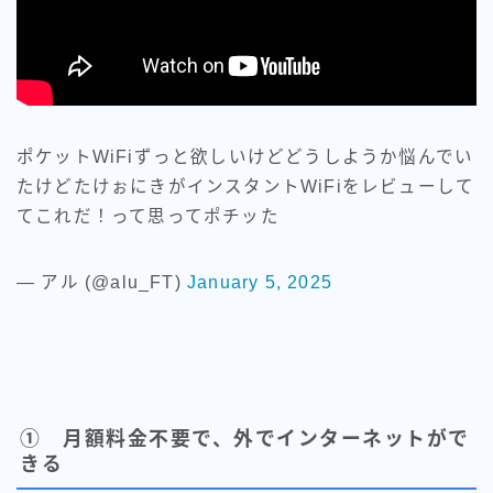
ポケットWiFiずっと欲しいけどどうしようか悩んでい
たけどたけぉにきがインスタントWiFiをレビューして
てこれだ！って思ってポチッた
— アル (@alu_FT)
January 5, 2025
① 月額料金不要で、外でインターネットがで
きる