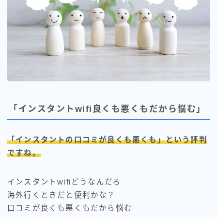
「インスタントwifi良くも悪くもだから悩む」
「インスタントの口コミが良くも悪くも」という評判
ですね。
インスタントwifiどうなんだろ
海外行くときだと便利かな？
口コミが良くも悪くもだから悩む