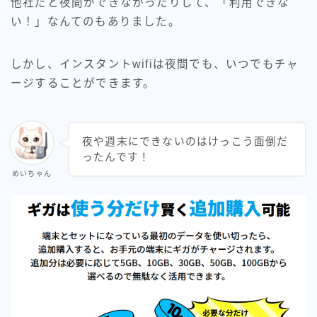
他社だと夜間ができなかったりして、「利用できな
い！」なんてのもありました。
しかし、インスタントwifiは夜間でも、いつでもチャ
ージすることができます。
夜や週末にできないのはけっこう面倒だ
ったんです！
めいちゃん