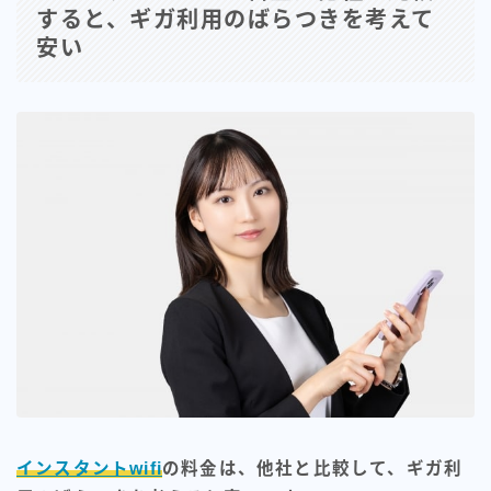
すると、ギガ利用のばらつきを考えて
安い
インスタントwifi
の料金は、他社と比較して、ギガ利