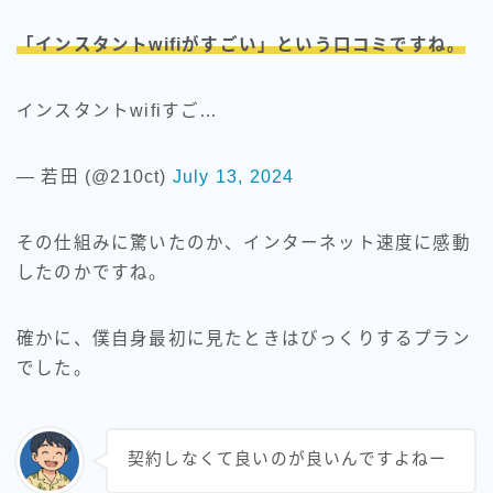
「インスタントwifiがすごい」という口コミですね。
インスタントwifiすご…
— 若田 (@210ct)
July 13, 2024
その仕組みに驚いたのか、インターネット速度に感動
したのかですね。
確かに、僕自身最初に見たときはびっくりするプラン
でした。
契約しなくて良いのが良いんですよねー