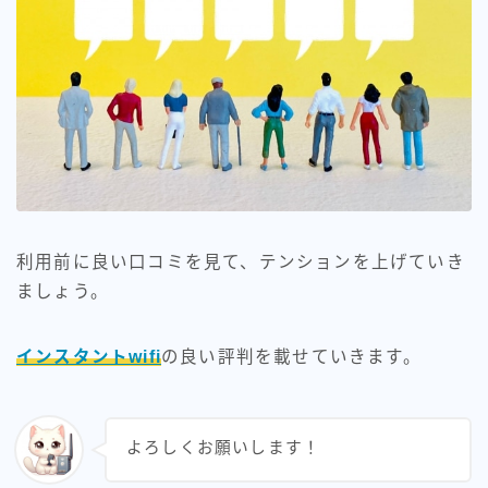
利用前に良い口コミを見て、テンションを上げていき
ましょう。
インスタントwifi
の良い評判を載せていきます。
よろしくお願いします！