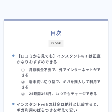
目次
CLOSE
【口コミから見ても】インスタントwifiは正直
かなりおすすめできる
① 月額料金不要で、外でインターネットがで
きる
② 端末買い切り型で、ギガを購入して利用で
きる
③ 24時間365日、いつでもチャージできる
インスタントwifiの料金は他社と比較すると、
ギガ利用のばらつきを考えて安い