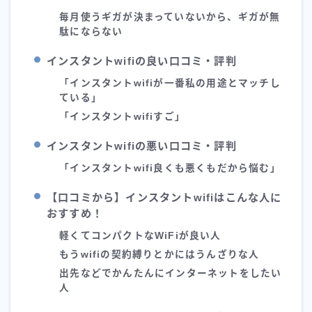
毎月使うギガが決まっていないから、ギガが無
駄にならない
インスタントwifiの良い口コミ・評判
「インスタントwifiが一番私の用途とマッチし
ている」
「インスタントwifiすご」
インスタントwifiの悪い口コミ・評判
「インスタントwifi良くも悪くもだから悩む」
【口コミから】インスタントwifiはこんな人に
おすすめ！
軽くてコンパクトなWiFiが良い人
もうwifiの契約縛りとかにはうんざりな人
出先などでかんたんにインターネットをしたい
人