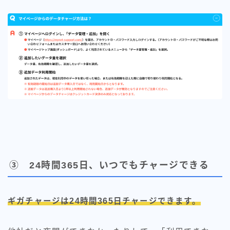
③ 24時間365日、いつでもチャージできる
ギガチャージは24時間365日チャージできます。