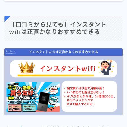
【口コミから見ても】インスタント
wifiは正直かなりおすすめできる