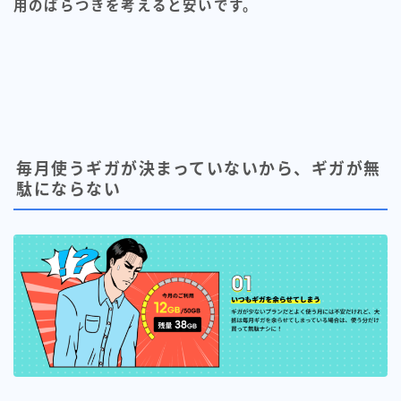
用のばらつきを考えると安いです。
毎月使うギガが決まっていないから、ギガが無
駄にならない