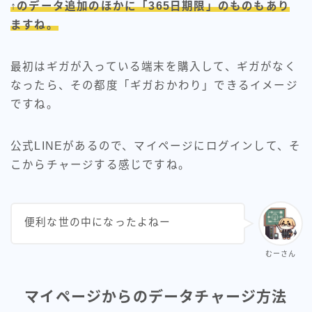
↑のデータ追加のほかに「365日期限」のものもあり
ますね。
最初はギガが入っている端末を購入して、ギガがなく
なったら、その都度「ギガおかわり」できるイメージ
ですね。
公式LINEがあるので、マイページにログインして、そ
こからチャージする感じですね。
便利な世の中になったよねー
むーさん
マイページからのデータチャージ方法