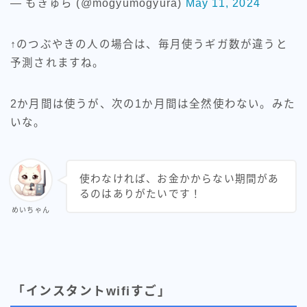
— もぎゅら (@mogyumogyura)
May 11, 2024
↑のつぶやきの人の場合は、毎月使うギガ数が違うと
予測されますね。
2か月間は使うが、次の1か月間は全然使わない。みた
いな。
使わなければ、お金かからない期間があ
るのはありがたいです！
めいちゃん
「インスタントwifiすご」