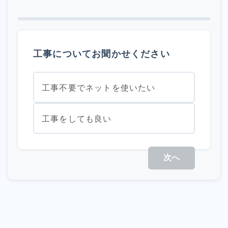
工事についてお聞かせください
工事不要でネットを使いたい
工事をしても良い
次へ