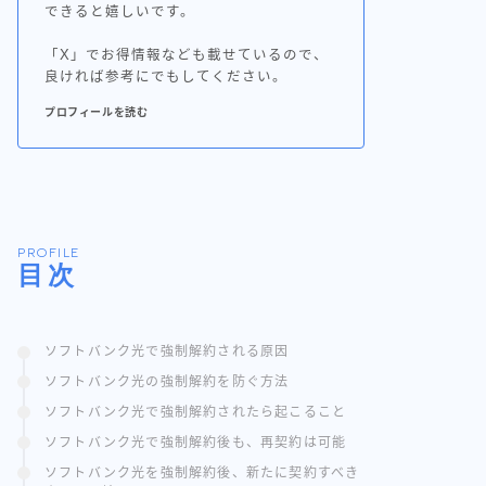
できると嬉しいです。
「X」でお得情報なども載せているので、
良ければ参考にでもしてください。
プロフィールを読む
PROFILE
目次
ソフトバンク光で強制解約される原因
ソフトバンク光の強制解約を防ぐ方法
ソフトバンク光で強制解約されたら起こること
ソフトバンク光で強制解約後も、再契約は可能
ソフトバンク光を強制解約後、新たに契約すべき