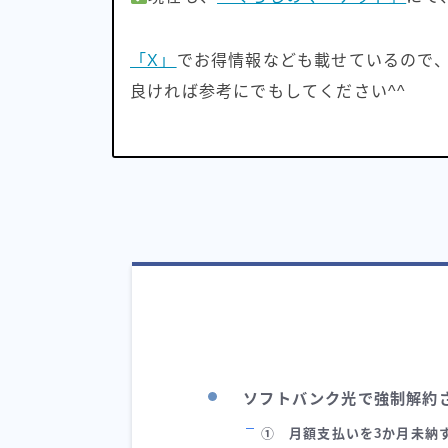
「X」
でお得情報なども載せているので
良ければ参考にでもしてください^^
ソフトバンク光で強制解約
① 月額支払いを3か月未納