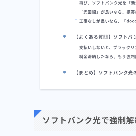
再び、ソフトバンク光を「新
「光回線」が良いなら、携帯
工事なしが良いなら、「docom
【よくある質問】ソフトバ
支払いしないと、ブラックリ
料金滞納したなら、もう強制
【まとめ】ソフトバンク光
ソフトバンク光で強制解