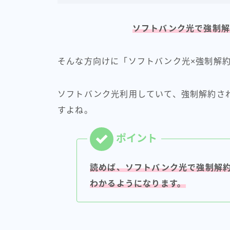
ソフトバンク光で強制解
そんな方向けに「ソフトバンク光×強制解
ソフトバンク光利用していて、強制解約さ
すよね。
読めば、ソフトバンク光で強制解
わかるようになります。