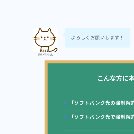
よろしくお願いします！
めいちゃん
こんな方に
「ソフトバンク光の強制解
「ソフトバンク光で強制解