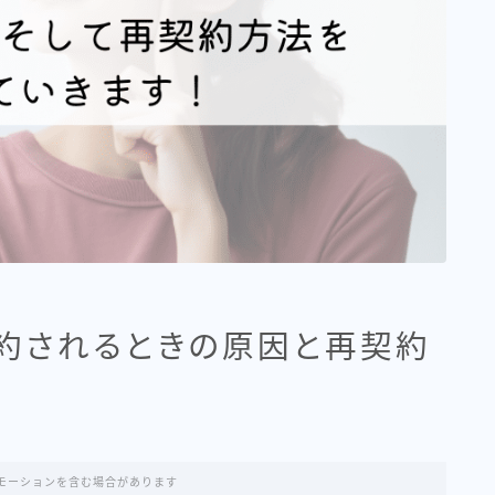
約されるときの原因と再契約
モーションを含む場合があります