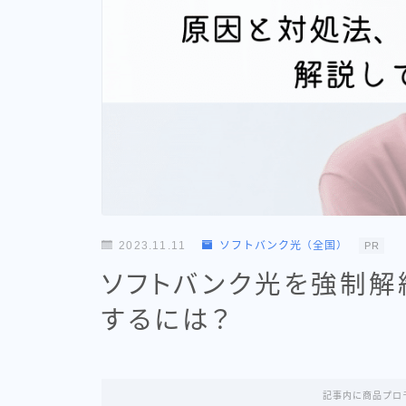
2023.11.11
ソフトバンク光（全国）
PR
ソフトバンク光を強制解
するには？
記事内に商品プロ