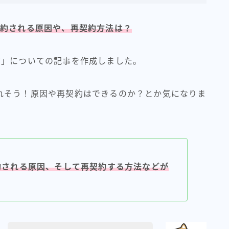
約される原因や、再契約方法は？
約」についての記事を作成しました。
れそう！原因や再契約はできるのか？とか気になりま
約される原因、そして再契約する方法などが