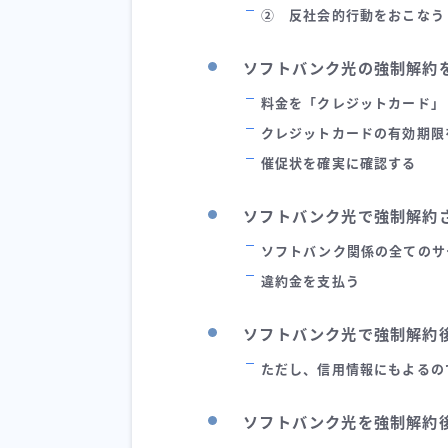
② 反社会的行動をおこなう
ソフトバンク光の強制解約
料金を「クレジットカード」
クレジットカードの有効期限
催促状を確実に確認する
ソフトバンク光で強制解約
ソフトバンク関係の全てのサ
違約金を支払う
ソフトバンク光で強制解約
ただし、信用情報にもよるの
ソフトバンク光を強制解約