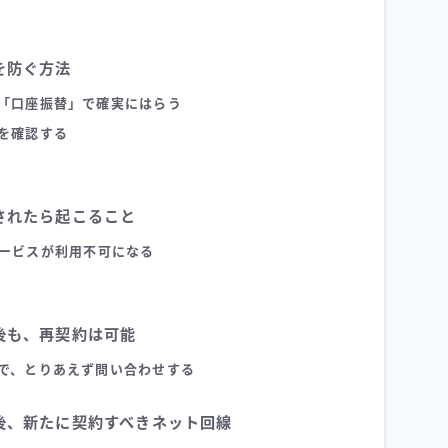
を防ぐ方法
「口座振替」で確実にはらう
を確認する
されたら起こること
ービスが利用不可になる
後も、再契約は可能
で、とりあえず問い合わせする
後、新たに契約すべきネット回線