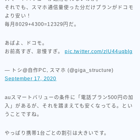
それでも、スマホ通信量使った分だけプランがドコモ
より安い！
毎月8029+4300=12329円だ。
あばよ、ドコモ。
お前高すぎ、怠慢すぎ。
pic.twitter.com/zlU44uqbIg
— トシ@自作PC, スマホ (@giga_structure)
September 17, 2020
auスマートバリューの条件に「電話プラン500円の加
入」があるが、それを踏まえても安くなってる。とい
うことですね。
やっぱり携帯1台ごとの割引は大きいです。