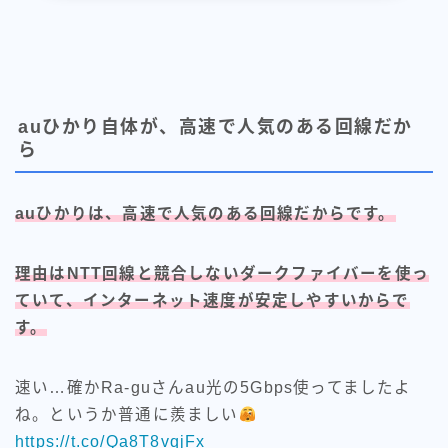
auひかり自体が、高速で人気のある回線だか
ら
auひかりは、高速で人気のある回線だからです。
理由はNTT回線と競合しないダークファイバーを使っ
ていて、インターネット速度が安定しやすいからで
す。
速い…確かRa-guさんau光の5Gbps使ってましたよ
ね。というか普通に羨ましい
https://t.co/Qa8T8vqjFx