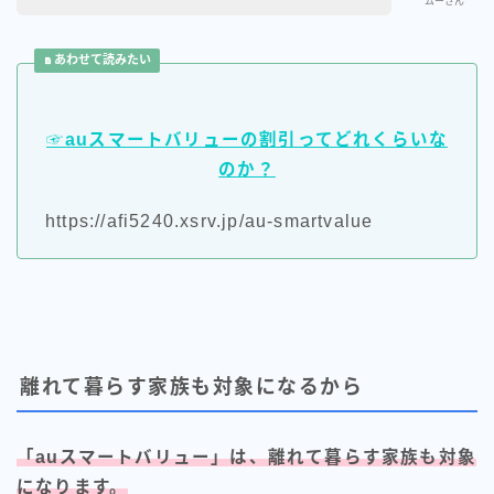
ムーさん
あわせて読みたい
☞auスマートバリューの割引ってどれくらいな
のか？
https://afi5240.xsrv.jp/au-smartvalue
離れて暮らす家族も対象になるから
「auスマートバリュー」は、離れて暮らす家族も対象
になります。