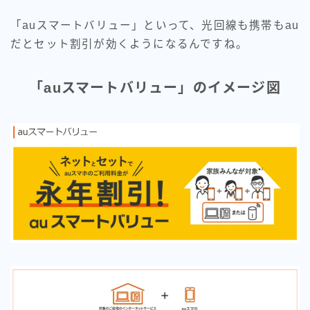
「auスマートバリュー」といって、光回線も携帯もau
だとセット割引が効くようになるんですね。
「auスマートバリュー」のイメージ図