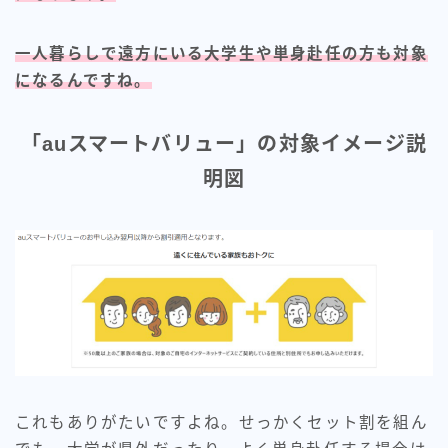
一人暮らしで遠方にいる大学生や単身赴任の方も対象
になるんですね。
「auスマートバリュー」の対象イメージ説
明図
これもありがたいですよね。せっかくセット割を組ん