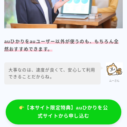
auひかりをauユーザー以外が使うのも、もちろん全
然おすすめできます。
大事なのは、速度が良くて、安心して利用
できることだからね。
ムーさん
【本サイト限定特典】auひかりを公
式サイトから申し込む