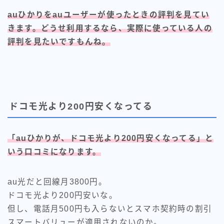
auひかりをauユーザーが使ったときの評判を見てい
きます。どうせ利用するなら、実際に使っている人の
評判を見たいですもんね。
ドコモ光より200円安くなってる
「auひかりが、ドコモ光より200円安くなってる」と
いう口コミになります。
au光だと回線月3800円。
ドコモ光より200円安いな。
但し、電話月500円も入らないとスマホ契約時の割引
スマートバリューが適用されないのか。