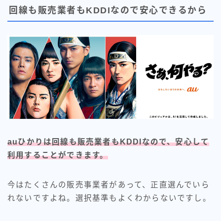
回線も販売業者もKDDIなので安心できるから
auひかりは回線も販売業者もKDDIなので、安心して
利用することができます。
今はたくさんの販売事業者があって、正直選んでいら
れないですよね。選択基準もよくわからないですし。