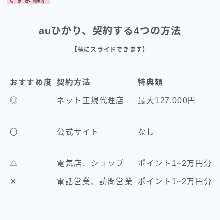
auひかり、契約する4つの方法
【横にスライドできます】
おすすめ度
契約方法
特典額
◎
ネット正規代理店
最大127,000円
〇
公式サイト
なし
△
電気店、ショップ
ポイント1~2万円分
✕
電話営業、訪問営業
ポイント1~2万円分