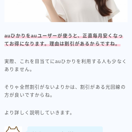
auひかりをauユーザーが使うと、正直毎月安くなっ
てお得になります。理由は割引があるからですね。
実際、これを目当てにauひかりを利用する人も少なく
ありません。
そりゃ全然割引がないよりかは、割引がある光回線の
方が良いですからね。
より詳しく説明していきます。