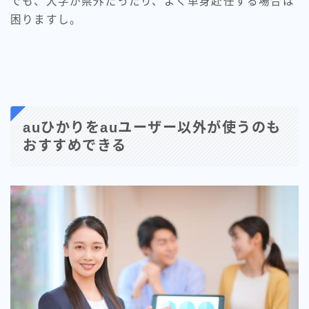
でも、大学が県外だったり、よく単身赴任する場合は
困りますし。
auひかりをauユーザー以外が使うのも
おすすめできる