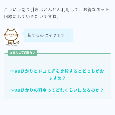
こういう割り引きはどんどん利用して、お得なネット
回線にしていきたいですね。
損するのはイヤです！
めいちゃん
あわせて読みたい
☞auひかりとドコモ光を比較するとどっちがお
すすめ？
☞auひかりの料金ってどれくらいになるのか？