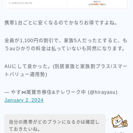
携帯1台ごとに安くなるのでかなりお得ですよね。
全員が1,100円の割引で、家族5人だったとすると、も
うauひかりの料金は払っていないも同然になります。
AUにして良かった。(別居家族と家族割プラス/スマー
トバリュー適用勢)
— やす⋈尾鷲市移住&テレワーク中 (@hirayasu)
January 2, 2024
自分の携帯がどのプランになるかは確認し
ておきたいね。