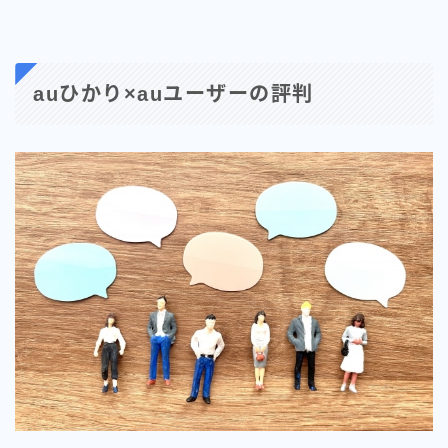
auひかり×auユーザーの評判