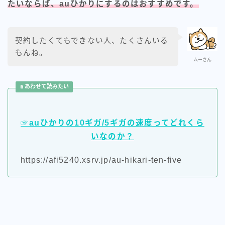
たいならば、auひかりにするのはおすすめです。
契約したくてもできない人、たくさんいる
もんね。
ムーさん
あわせて読みたい
☞auひかりの10ギガ/5ギガの速度ってどれくら
いなのか？
https://afi5240.xsrv.jp/au-hikari-ten-five