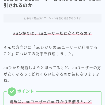
「NURO光」ソフトバンク携帯
引されるのか
持ちにおすすめの光回線
記事内に商品プロモーションを含む場合があります
auひかりは、auユーザーだと安くなるの？
そんな方向けに「auひかりのauユーザーが利用する
こと」についての記事を作成しました。
auひかり契約しようと思ってるけど、auユーザーの方
が安くなるってどれくらいになるのか気になりますよ
ね。
カテゴリー
読めば、auユーザーがauひかりを使うと、ど