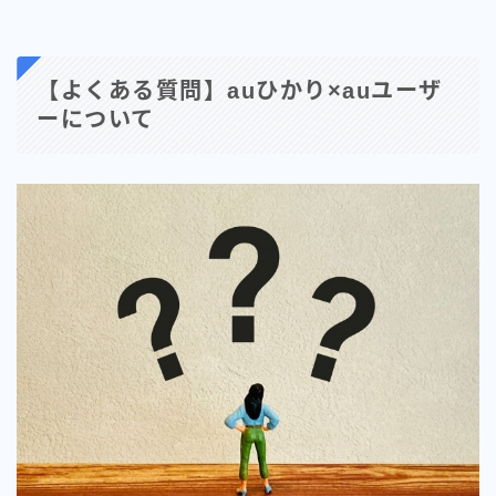
【よくある質問】auひかり×auユーザ
ーについて