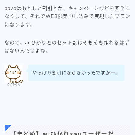
povoはもともと割引とか、キャンペーンなどを完全に
なくして、それでWEB限定申し込みで実現したプラン
になります。
なので、auひかりとのセット割はそもそも作れるはず
はないんですよね。
やっぱり割引にならなかったですかー。
めいちゃん
【まとめ】auひかり×auユーザーだ