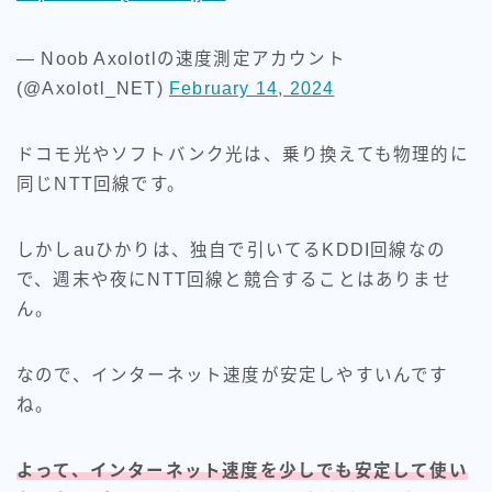
— Noob Axolotlの速度測定アカウント
(@Axolotl_NET)
February 14, 2024
ドコモ光やソフトバンク光は、乗り換えても物理的に
同じNTT回線です。
しかしauひかりは、独自で引いてるKDDI回線なの
で、週末や夜にNTT回線と競合することはありませ
ん。
なので、インターネット速度が安定しやすいんです
ね。
よって、インターネット速度を少しでも安定して使い