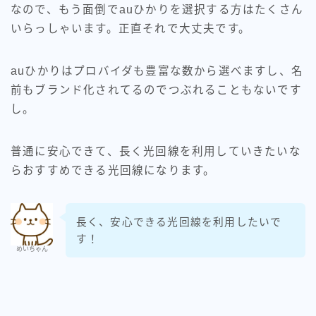
なので、もう面倒でauひかりを選択する方はたくさん
いらっしゃいます。正直それで大丈夫です。
auひかりはプロバイダも豊富な数から選べますし、名
前もブランド化されてるのでつぶれることもないです
し。
普通に安心できて、長く光回線を利用していきたいな
らおすすめできる光回線になります。
長く、安心できる光回線を利用したいで
す！
めいちゃん