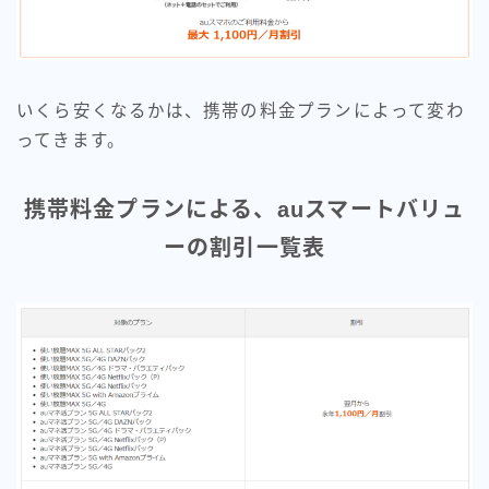
いくら安くなるかは、携帯の料金プランによって変わ
ってきます。
携帯料金プランによる、auスマートバリュ
ーの割引一覧表