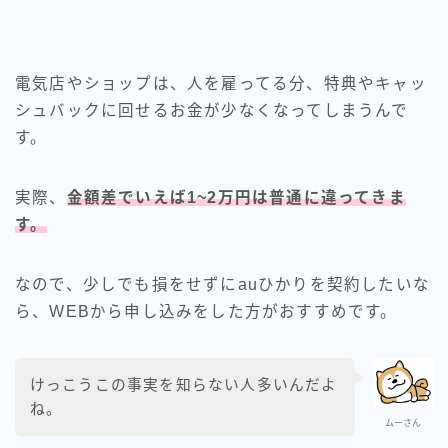
電気店やショップは、人を雇ってる分、特典やキャッ
シュバックに回せるお金が少なくなってしまうんで
す。
実際、
金額差でいえば1~2万円は普通に違ってきま
す。
なので、少しでも損をせずにauひかりを契約したいな
ら、WEBから申し込みをした方がおすすめです。
けっこうこの事実を知らない人多いんだよ
ね。
ムーさん