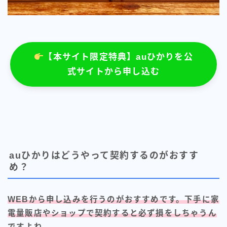
【本サイト限定特典】auひかりを公
式サイトから申し込む
auひかりはどうやって契約するのがおすす
め？
WEBから申し込みを行うのがおすすめです。下手に家
電量販店やショップで契約すると必ず損をしちゃうん
ですよね。