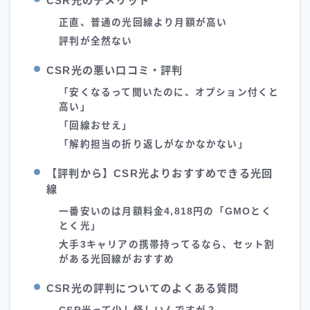
CSR光のデメリット
正直、普通の光回線より月額が高い
評判が全然ない
CSR光の悪い口コミ・評判
「安くなるって聞いたのに、オプション付くと
高い」
「回線おせえ」
「解約担当の折り返しがなかなかない」
【評判から】CSR光よりおすすめできる光回
線
一番安いのは月額料金4,818円の「GMOとく
とく光」
大手3キャリアの携帯持ってるなら、セット割
がある光回線がおすすめ
CSR光の評判についてのよくある質問