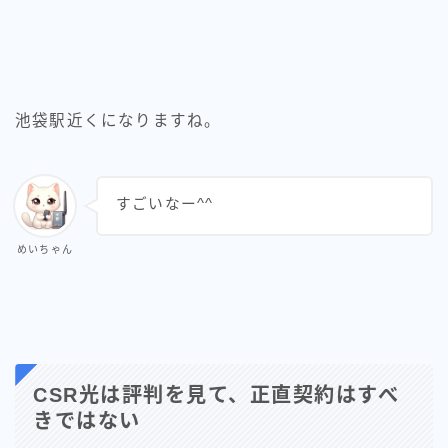
池袋駅近くになりますね。
すごいなー^^
めいちゃん
CSR光は評判を見て、正直契約はすべ
きではない