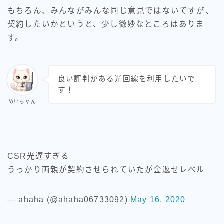
もちろん、みんながみんな同じ意見ではないですが、
契約したいかというと、少し微妙なところはありま
す。
良い評判がある光回線を利用したいで
す！
めいちゃん
CSR光遅すぎる
うっかり両親が契約させられていたが金返せレベル
— ahaha (@ahaha06733092)
May 16, 2020