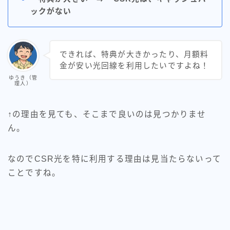
ックがない
できれば、特典が大きかったり、月額料
金が安い光回線を利用したいですよね！
ゆうき（管
理人）
↑の理由を見ても、そこまで良いのは見つかりませ
ん。
なのでCSR光を特に利用する理由は見当たらないって
ことですね。