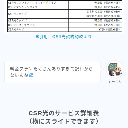
※引用：CSR光契約約款より
料金プランたくさんありすぎて訳わから
ないよね
むーさん
CSR光のサービス詳細表
（横にスライドできます）