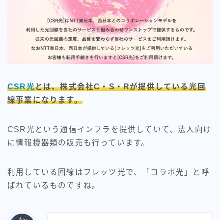
CSR光
とは、株式会社C・S・Rが提供している光回
線事業になります。
CSR光という通信インフラを提供していて、法人向け
に情報機器類の販売も行っています。
利用している回線はフレッツ光で、「コラボ光」と呼
ばれているものですね。