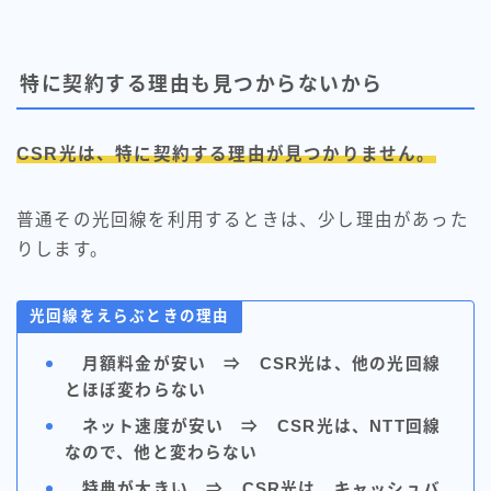
特に契約する理由も見つからないから
CSR光は、特に契約する理由が見つかりません。
普通その光回線を利用するときは、少し理由があった
りします。
光回線をえらぶときの理由
月額料金が安い ⇒ CSR光は、他の光回線
とほぼ変わらない
ネット速度が安い ⇒
CSR光
は、NTT回線
なので、他と変わらない
特典が大きい ⇒
CSR光
は、キャッシュバ