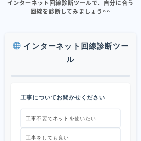
インターネット回線診断ツールで、自分に合う
回線を診断してみましょう^^
インターネット回線診断ツー
ル
工事についてお聞かせください
工事不要でネットを使いたい
工事をしても良い