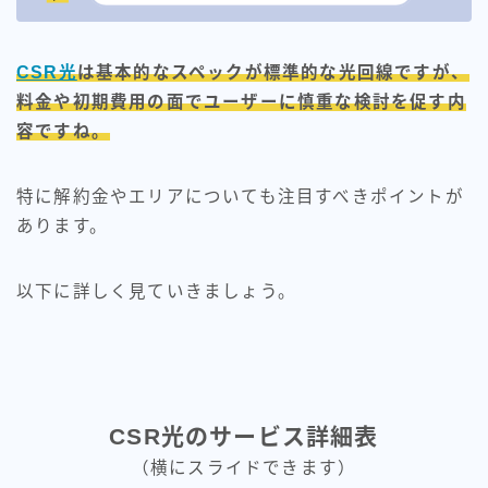
CSR光
は基本的なスペックが標準的な光回線ですが、
料金や初期費用の面でユーザーに慎重な検討を促す内
容ですね。
特に解約金やエリアについても注目すべきポイントが
あります。
以下に詳しく見ていきましょう。
CSR光のサービス詳細表
（横にスライドできます）