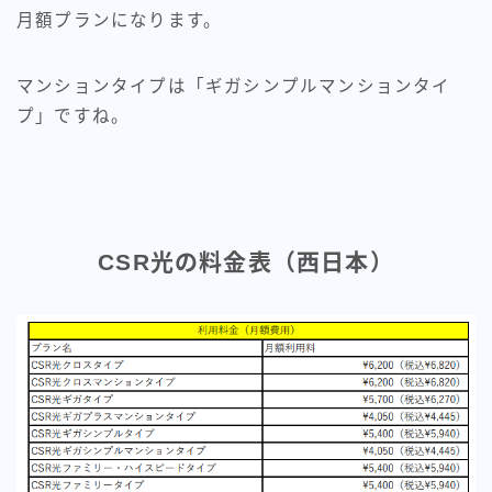
月額プランになります。
マンションタイプは「ギガシンプルマンションタイ
プ」ですね。
CSR光の料金表（西日本）