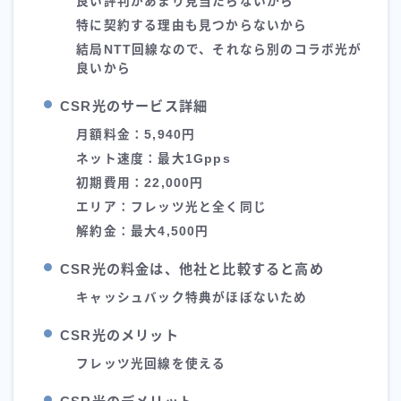
良い評判があまり見当たらないから
特に契約する理由も見つからないから
結局NTT回線なので、それなら別のコラボ光が
良いから
CSR光のサービス詳細
月額料金：5,940円
ネット速度：最大1Gpps
初期費用：22,000円
エリア：フレッツ光と全く同じ
解約金：最大4,500円
CSR光の料金は、他社と比較すると高め
キャッシュバック特典がほぼないため
CSR光のメリット
フレッツ光回線を使える