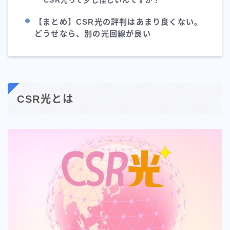
CSR光って少し怪しいんですが？
【まとめ】CSR光の評判はあまり良くない。
どうせなら、別の光回線が良い
CSR光とは