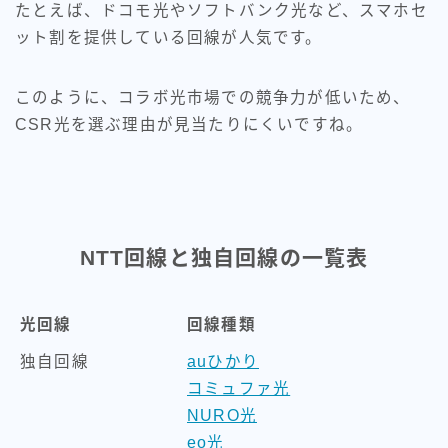
たとえば、ドコモ光やソフトバンク光など、スマホセ
ット割を提供している回線が人気です。
このように、コラボ光市場での競争力が低いため、
CSR光を選ぶ理由が見当たりにくいですね。
NTT回線と独自回線の一覧表
光回線
回線種類
独自回線
auひかり
コミュファ光
NURO光
eo光