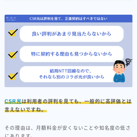
CSR光
は利用者の評判を見ても、一般的に高評価とは
言えないですね。
その理由は、月額料金が安くないことや知名度の低さ
にあります。