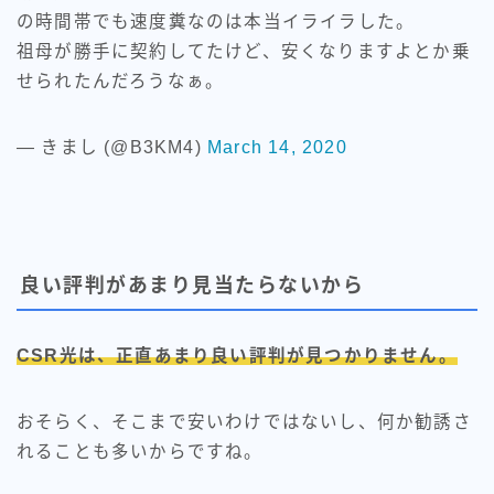
の時間帯でも速度糞なのは本当イライラした。
祖母が勝手に契約してたけど、安くなりますよとか乗
せられたんだろうなぁ。
— きまし (@B3KM4)
March 14, 2020
良い評判があまり見当たらないから
CSR光は、正直あまり良い評判が見つかりません。
おそらく、そこまで安いわけではないし、何か勧誘さ
れることも多いからですね。